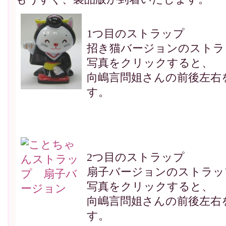
1つ目のストラップ
招き猫バージョンのストラ
写真をクリックすると、
向嶋言問姐さんの前後左右
す。
2つ目のストラップ
扇子バージョンのストラッ
写真をクリックすると、
向嶋言問姐さんの前後左右
す。