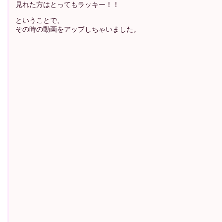
見れた方はとってもラッキー！！
ということで、
その時の動画をアップしちゃいました。