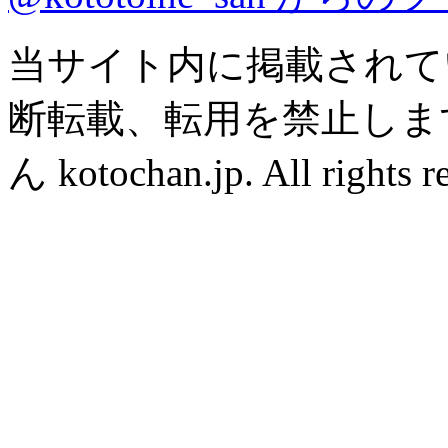
当サイト内に掲載されて
断転載、転用を禁止します。
ん kotochan.jp. All rights r