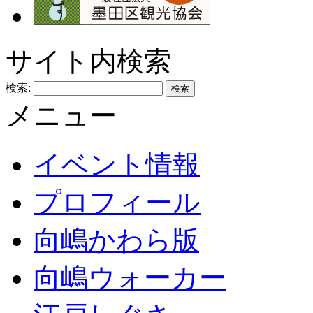
サイト内検索
検索:
メニュー
イベント情報
プロフィール
向嶋かわら版
向嶋ウォーカー