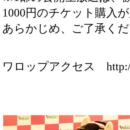
1000円のチケット購入
あらかじめ、ご了承くだ
ワロップアクセス http://www