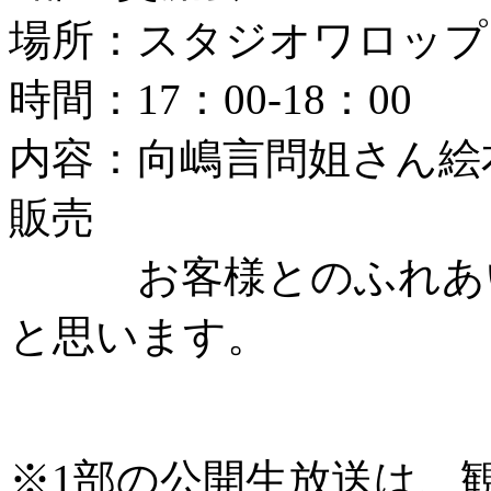
場所：スタジオワロップ
時間：17：00-18：00
内容：向嶋言問姐さん絵
販売
お客様とのふれあい
と思います。
※1部の公開生放送は、