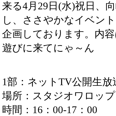
来る4月29日(水)祝日
し、ささやかなイベント
企画しております。内容
遊びに来てにゃ～ん
1部：ネットTV公開生放
場所：スタジオワロップ
時間：16：00-17：00