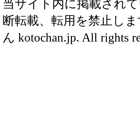
当サイト内に掲載されて
断転載、転用を禁止します。
ん kotochan.jp. All rights r