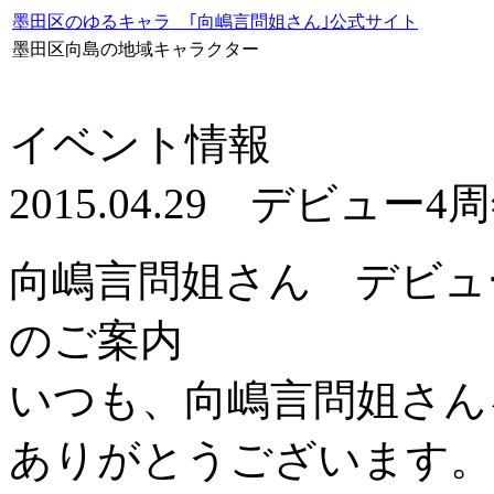
墨田区のゆるキャラ ｢向嶋言問姐さん｣公式サイト
墨田区向島の地域キャラクター
イベント情報
2015.04.29 デビ
向嶋言問姐さん デビュ
のご案内
いつも、向嶋言問姐さん
ありがとうございます。