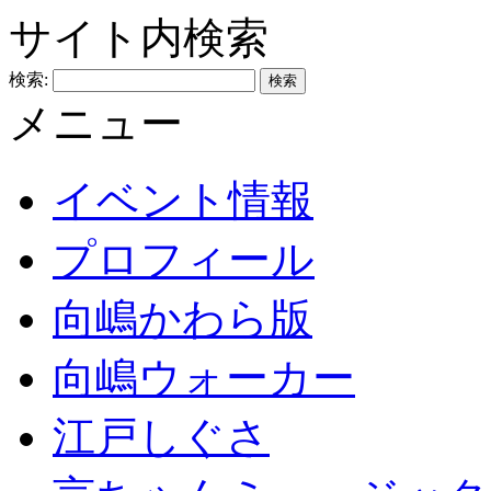
サイト内検索
検索:
メニュー
イベント情報
プロフィール
向嶋かわら版
向嶋ウォーカー
江戸しぐさ