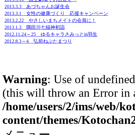
2013.3.3 あづちゃんお誕生会
2013.3.1 女性の健康づくり 応援キャンペーン
2013.2.22 やさしいまちメイトの会員に！
2013.1.3 隅田川七福神初詣
2012.11.24～25 ゆるキャラさみっとin羽生
2012.8.3～4 弘前ねぷたまつり
Warning
: Use of undefined
(this will throw an Error in
/home/users/2/ims/web/ko
content/themes/Kotochan2
メニュー