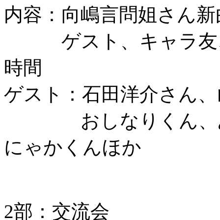
内容：向嶋言問姐さん新
ゲスト、キャラ友、
時間
ゲスト：石田洋介さん、
おしなりくん、あづ
にゃかくんほか
2部：交流会