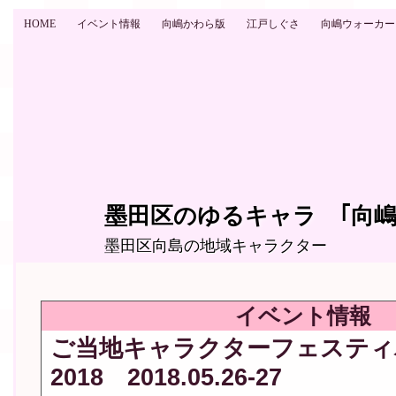
HOME
イベント情報
向嶋かわら版
江戸しぐさ
向嶋ウォーカー
墨田区のゆるキャラ ｢向嶋
墨田区向島の地域キャラクター
イベント情報
ご当地キャラクターフェスティ
2018 2018.05.26-27